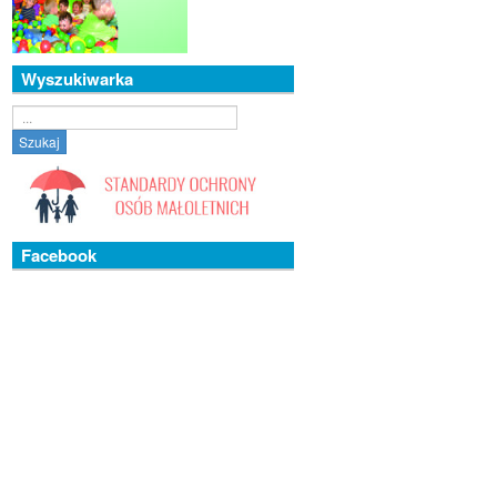
Wyszukiwarka
Szukaj...
Szukaj
Facebook