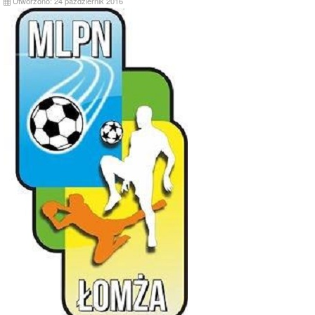
Utworzono: 24 październik 2016