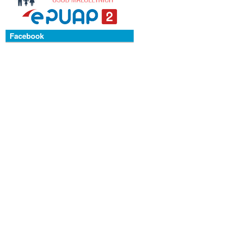
Facebook