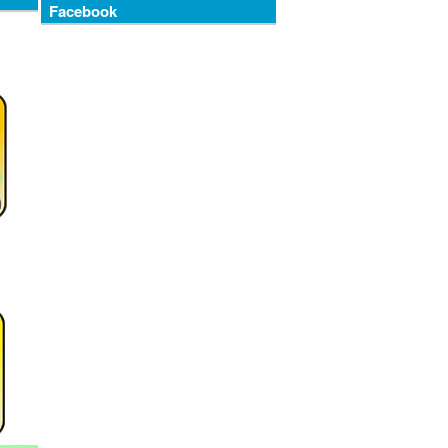
Facebook