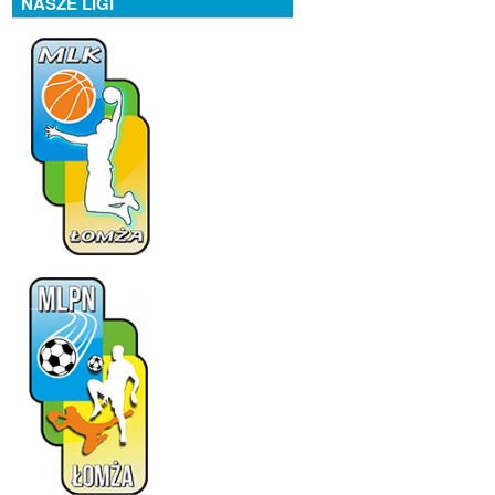
NASZE LIGI