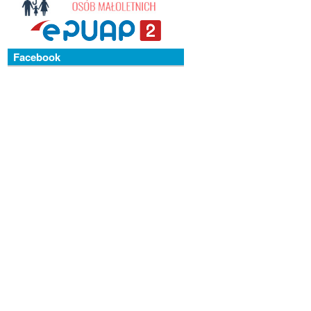
Facebook